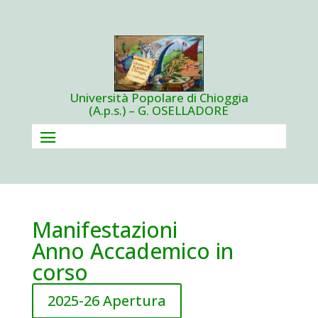
Università Popolare di Chioggia
(A.p.s.) – G. OSELLADORE
Manifestazioni
Anno Accademico in
corso
2025-26 Apertura