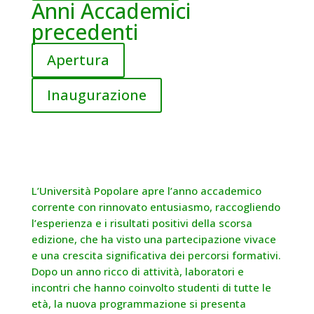
Anni Accademici
precedenti
Apertura
Inaugurazione
L’Università Popolare apre l’anno accademico
corrente con rinnovato entusiasmo, raccogliendo
l’esperienza e i risultati positivi della scorsa
edizione, che ha visto una partecipazione vivace
e una crescita significativa dei percorsi formativi.
Dopo un anno ricco di attività, laboratori e
incontri che hanno coinvolto studenti di tutte le
età, la nuova programmazione si presenta