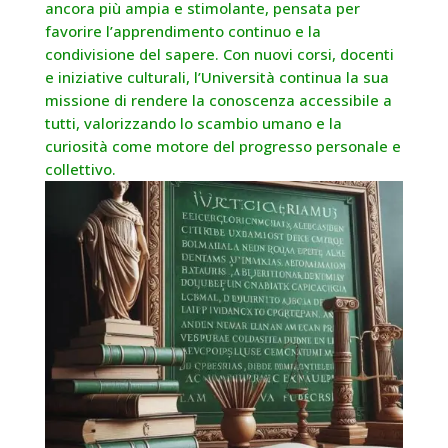
ancora più ampia e stimolante, pensata per
favorire l’apprendimento continuo e la
condivisione del sapere. Con nuovi corsi, docenti
e iniziative culturali, l’Università continua la sua
missione di rendere la conoscenza accessibile a
tutti, valorizzando lo scambio umano e la
curiosità come motore del progresso personale e
collettivo.