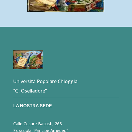
Università Popolare Chioggia
“G. Oselladore”
LA NOSTRA SEDE
Calle Cesare Battisti, 263
Ex scuola “Principe Amedeo”