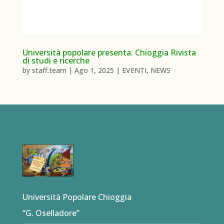
Università popolare presenta: Chioggia Rivista
di studi e ricerche
by
staff.team
|
Ago 1, 2025
|
EVENTI
,
NEWS
Università Popolare Chioggia
“G. Oselladore”