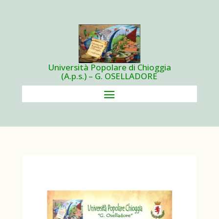
Università Popolare di Chioggia
(A.p.s.) – G. OSELLADORE