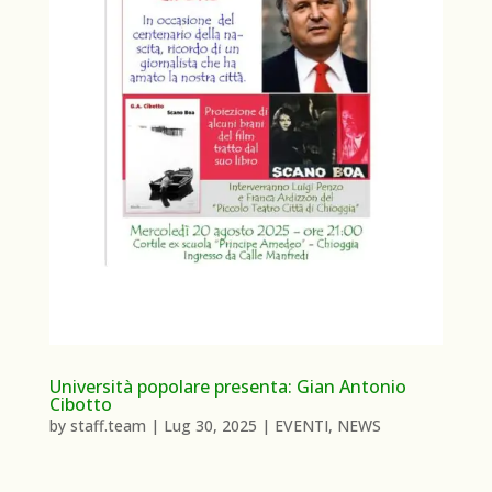
Università popolare presenta: Gian Antonio
Cibotto
by
staff.team
|
Lug 30, 2025
|
EVENTI
,
NEWS