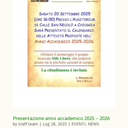
Presentazione anno accademico 2025 – 2026
by
staff.team
|
Lug 28, 2025
|
EVENTI
,
NEWS